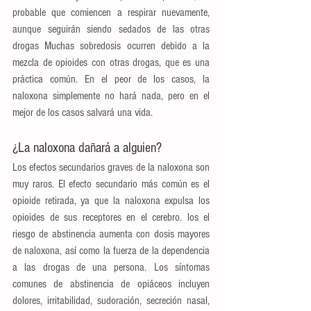
probable que comiencen a respirar nuevamente, 
aunque seguirán siendo sedados de las otras 
drogas Muchas sobredosis ocurren debido a la 
mezcla de opioides con otras drogas, que es una 
práctica común. En el peor de los casos, la 
naloxona simplemente no hará nada, pero en el 
mejor de los casos salvará una vida.
¿La naloxona dañará a alguien?
Los efectos secundarios graves de la naloxona son 
muy raros. El efecto secundario más común es el 
opioide retirada, ya que la naloxona expulsa los 
opioides de sus receptores en el cerebro. los el 
riesgo de abstinencia aumenta con dosis mayores 
de naloxona, así como la fuerza de la dependencia 
a las drogas de una persona. Los síntomas 
comunes de abstinencia de opiáceos incluyen 
dolores, irritabilidad, sudoración, secreción nasal, 