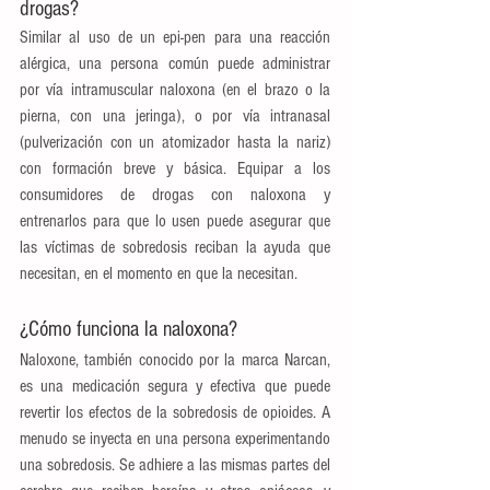
drogas?
Similar al uso de un epi-pen para una reacción 
alérgica, una persona común puede administrar 
por vía intramuscular naloxona (en el brazo o la 
pierna, con una jeringa), o por vía intranasal 
(pulverización con un atomizador hasta la nariz) 
con formación breve y básica. Equipar a los 
consumidores de drogas con naloxona y 
entrenarlos para que lo usen puede asegurar que 
las víctimas de sobredosis reciban la ayuda que 
necesitan, en el momento en que la necesitan.
¿Cómo funciona la naloxona?
Naloxone, también conocido por la marca Narcan, 
es una medicación segura y efectiva que puede 
revertir los efectos de la sobredosis de opioides. A 
menudo se inyecta en una persona experimentando 
una sobredosis. Se adhiere a las mismas partes del 