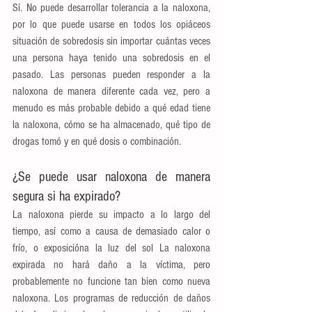
Sí. No puede desarrollar tolerancia a la naloxona, 
por lo que puede usarse en todos los opiáceos 
situación de sobredosis sin importar cuántas veces 
una persona haya tenido una sobredosis en el 
pasado. Las personas pueden responder a la 
naloxona de manera diferente cada vez, pero a 
menudo es más probable debido a qué edad tiene 
la naloxona, cómo se ha almacenado, qué tipo de 
drogas tomó y en qué dosis o combinación.
¿Se puede usar naloxona de manera 
segura si ha expirado?
La naloxona pierde su impacto a lo largo del 
tiempo, así como a causa de demasiado calor o 
frío, o exposicióna la luz del sol La naloxona 
expirada no hará daño a la víctima, pero 
probablemente no funcione tan bien como nueva 
naloxona. Los programas de reducción de daños 