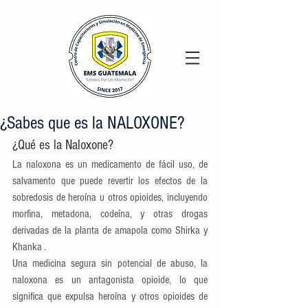
¿Sabes que es la NALOXONE?
¿Qué es la Naloxone?
La naloxona es un medicamento de fácil uso, de 
salvamento que puede revertir los efectos de la 
sobredosis de heroína u otros opioides, incluyendo 
morfina, metadona, codeína, y otras drogas 
derivadas de la planta de amapola como Shirka y 
Khanka .
Una medicina segura sin potencial de abuso, la 
naloxona es un antagonista opioide, lo que 
significa que expulsa heroína y otros opioides de 