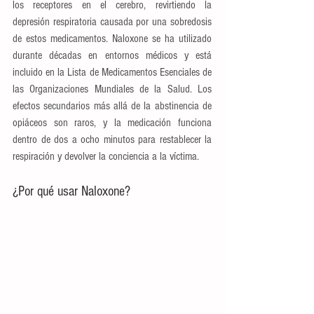
los receptores en el cerebro, revirtiendo la 
depresión respiratoria causada por una sobredosis 
de estos medicamentos. Naloxone se ha utilizado 
durante décadas en entornos médicos y está 
incluido en la Lista de Medicamentos Esenciales de 
las Organizaciones Mundiales de la Salud. Los 
efectos secundarios más allá de la abstinencia de 
opiáceos son raros, y la medicación funciona 
dentro de dos a ocho minutos para restablecer la 
respiración y devolver la conciencia a la víctima.
¿Por qué usar Naloxone?