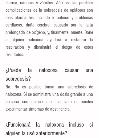
diarrea, náuseas y vómitos. Aún así, las posibles 
complicaciones de la sobredosis de opiáceos son 
más alarmantes, incluido el pulmón y problemas 
cardíacos, daño cerebral causado por la falta 
prolongada de oxígeno, y, finalmente, muerte. Darle 
a alguien naloxona ayudará a restaurar la 
respiración y disminuirá el riesgo de estos 
resultados.
¿Puede la naloxona causar una 
sobredosis?
No. No es posible tomar una sobredosis de 
naloxona. Si se administra una dosis grande a una 
persona con opiáceos en su sistema, pueden 
experimentar síntomas de abstinencia.
¿Funcionará la naloxona incluso si 
alguien la usó anteriormente?