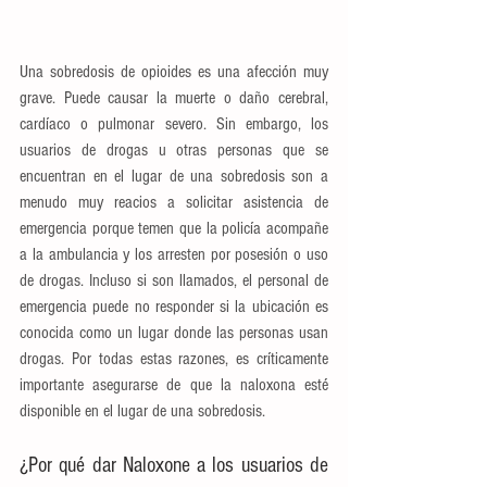
Una sobredosis de opioides es una afección muy 
grave. Puede causar la muerte o daño cerebral, 
cardíaco o pulmonar severo. Sin embargo, los 
usuarios de drogas u otras personas que se 
encuentran en el lugar de una sobredosis son a 
menudo muy reacios a solicitar asistencia de 
emergencia porque temen que la policía acompañe 
a la ambulancia y los arresten por posesión o uso 
de drogas. Incluso si son llamados, el personal de 
emergencia puede no responder si la ubicación es 
conocida como un lugar donde las personas usan 
drogas. Por todas estas razones, es críticamente 
importante asegurarse de que la naloxona esté 
disponible en el lugar de una sobredosis.
¿Por qué dar Naloxone a los usuarios de 