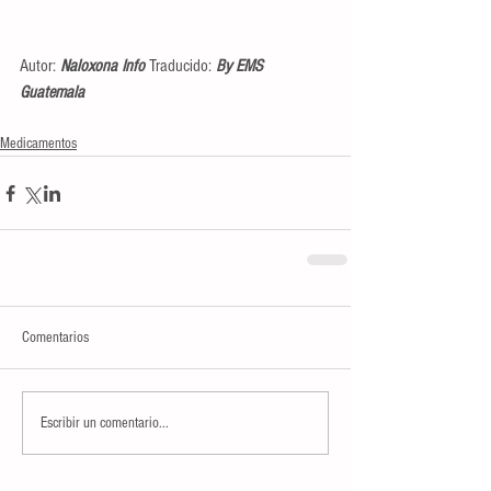
Autor: 
Naloxona Info
 Traducido: 
By EMS 
Guatemala
Medicamentos
Comentarios
Escribir un comentario...