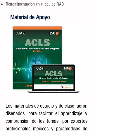
Retroalimentación en el equipo RAD
Material de Apoyo
Los materiales de estudio y de clase fueron
diseñados, para facilitar el aprendizaje y
comprensión de los temas, por expertos
profesionales médicos y paramédicos de