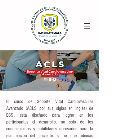
El curso de Soporte Vital Cardiovascular
Avanzado (ACLS por sus siglas en inglés) de
ECSI, está diseñado para lograr en los
participantes el desarrollo, no solo de los
conocimientos y habilidades necesarios para la
reanimación del paciente, si no que además