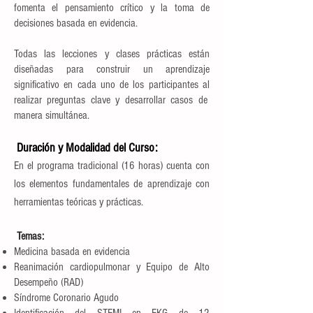
fomenta el pensamiento crítico y la toma de
decisiones basada en evidencia.
Todas las lecciones y clases prácticas están
diseñadas para construir un aprendizaje
significativo en cada uno de los participantes al
realizar preguntas clave y desarrollar casos de
manera simultánea.
Duración y Modalidad del Curso:
En el programa tradicional (16 horas) cuenta con
los elementos fundamentales de aprendizaje con
herramientas teóricas y prácticas.
Temas:
​
Medicina basada en evidencia
Reanimación cardiopulmonar y Equipo de Alto
Desempeño (RAD)
Síndrome Coronario Agudo