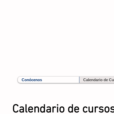
Conócenos
Calendario de C
Calendario de curso