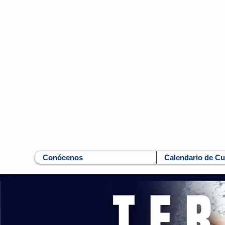
Conócenos
Calendario de C