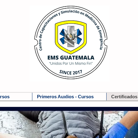
ursos
Primeros Auxlios - Cursos
Certificados