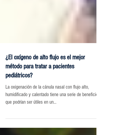
¿El oxígeno de alto flujo es el mejor
método para tratar a pacientes
pediátricos?
La oxigenación de la cánula nasal con flujo alto,
humidificado y calentado tiene una serie de beneficios
que podrían ser útiles en un...