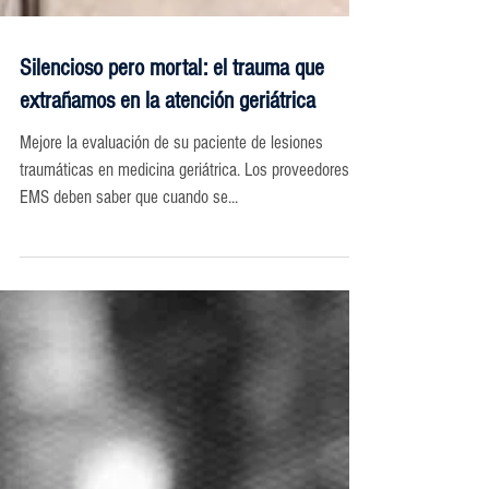
Silencioso pero mortal: el trauma que
extrañamos en la atención geriátrica
Mejore la evaluación de su paciente de lesiones
traumáticas en medicina geriátrica. Los proveedores de
EMS deben saber que cuando se...